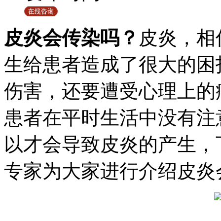
皮炎会传染吗？
皮炎，相
生给患者造成了很大的困
伤害，还要遭受心理上的
患者在平时生活中没有注
以才会导致皮炎的产生，
专家为大家进行介绍皮炎