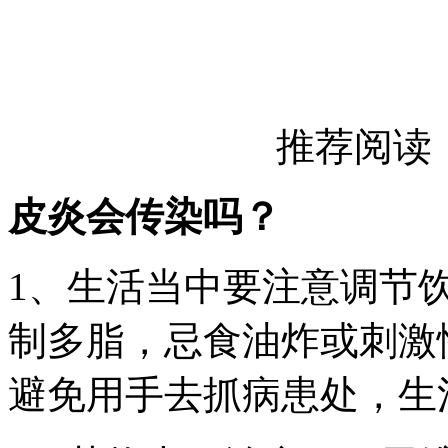
推荐阅读
皮炎会传染吗？
1、生活当中要注意调节
制多脂，忌食油炸或刺激
避免用手去抓病患处，生