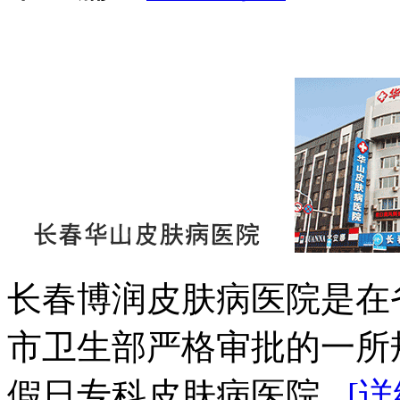
长春博润皮肤病医院是在
市卫生部严格审批的一所
假日专科皮肤病医院...
[详