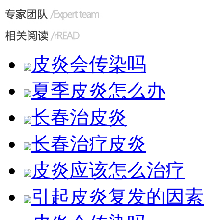
皮炎会传染吗
夏季皮炎怎么办
长春治皮炎
长春治疗皮炎
皮炎应该怎么治疗
引起皮炎复发的因素