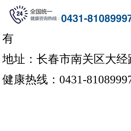
有
地址：长春市南关区大经路3
健康热线：0431-81089997