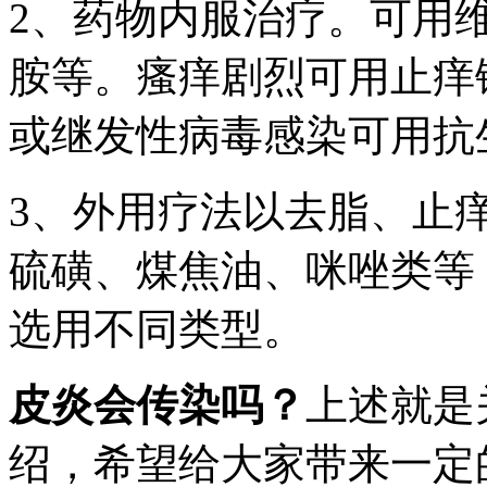
2、药物内服治疗。可用维
胺等。瘙痒剧烈可用止痒
或继发性病毒感染可用抗
3、外用疗法以去脂、止
硫磺、煤焦油、咪唑类等
选用不同类型。
皮炎会传染吗？
上述就是
绍，希望给大家带来一定