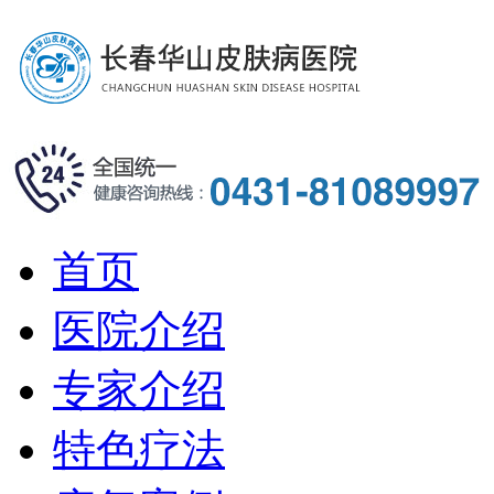
首页
医院介绍
专家介绍
特色疗法