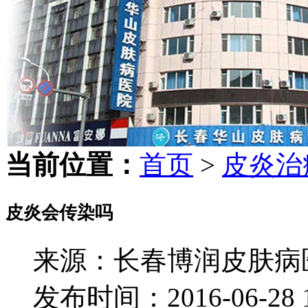
当前位置：
首页
>
皮炎治
皮炎会传染吗
来源：长春博润皮肤病
发布时间：2016-06-28 11