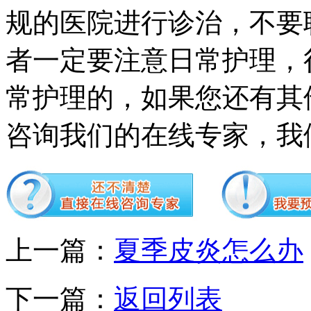
规的医院进行诊治，不要
者一定要注意日常护理，
常护理的，如果您还有其
咨询我们的在线专家，我
上一篇：
夏季皮炎怎么办
下一篇：
返回列表